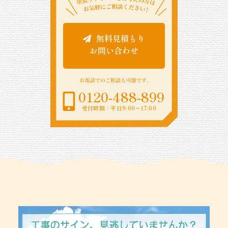
無料見積もり
お問い合わせ
0120-488-899
受付時間：平日9:00〜17:00