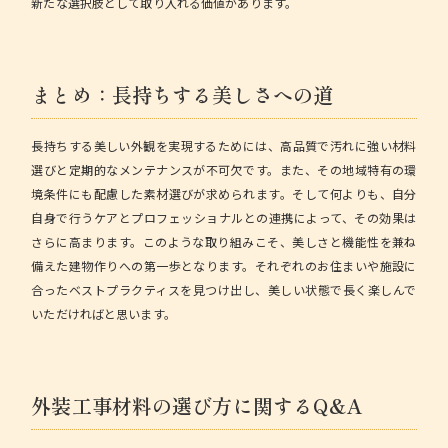
新たな選択肢として取り入れる価値があります。
まとめ：長持ちする美しさへの道
長持ちする美しい外観を実現するためには、高品質で汚れに強い材料
選びと定期的なメンテナンスが不可欠です。また、その地域特有の環
境条件にも配慮した素材選びが求められます。そして何よりも、自分
自身で行うケアとプロフェッショナルとの連携によって、その効果は
さらに高まります。このような取り組みこそ、美しさと機能性を兼ね
備えた建物作りへの第一歩となります。それぞれのお住まいや施設に
合ったベストプラクティスを見つけ出し、美しい状態で長く楽しんで
いただければと思います。
外装工事材料の選び方に関するQ&A