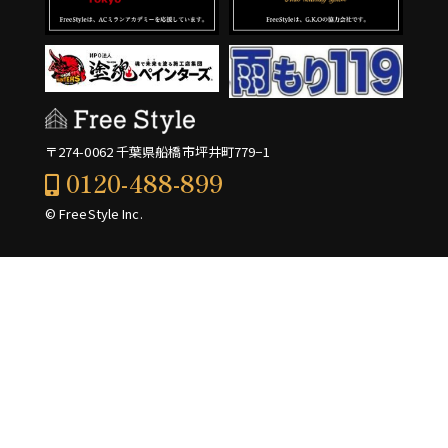
〒274-0062 千葉県船橋市坪井町779−1
0120-488-899
© FreeStyle Inc.