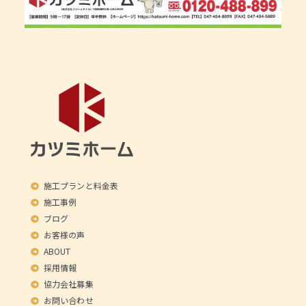
施工プランと料金表
施工事例
ブログ
お客様の声
ABOUT
採用情報
協力会社募集
お問い合わせ