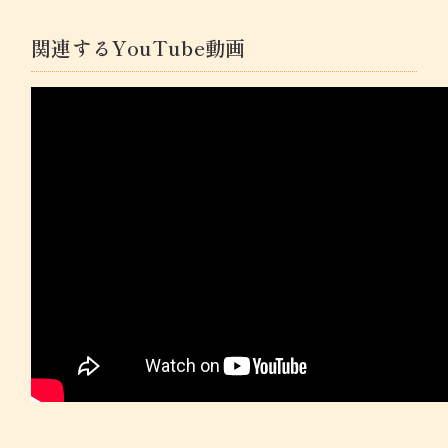
関連するYouTube動画