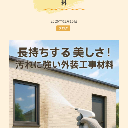
料
2026年01月15日
ブログ