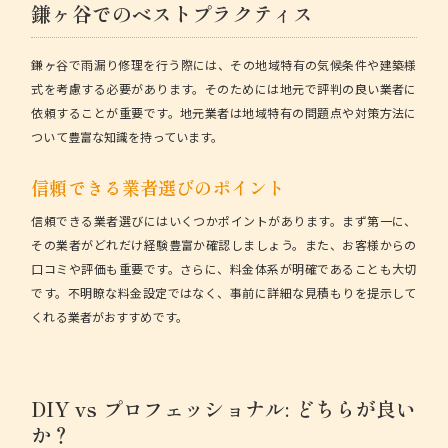
鎌ヶ谷でのベストプラクティス
鎌ヶ谷で雨漏り修理を行う際には、その地域特有の気候条件や建築様
式を考慮する必要があります。そのためには地元で評判の良い業者に
依頼することが重要です。地元業者は地域特有の問題点や対策方法に
ついて豊富な知識を持っています。
信頼できる業者選びのポイント
信頼できる業者選びにはいくつかポイントがあります。まず第一に、
その業者がどれだけ経験豊富か確認しましょう。また、お客様からの
口コミや評価
も重要です。さらに、料金体系が明確であることも大切
です。不明瞭な料金設定ではなく、事前に詳細な見積もりを提示して
くれる業者がおすすめです。
DIY vs プロフェッショナル: どちらが良い
か？