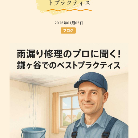
トプラクティス
2026年01月05日
ブログ