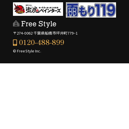
〒274-0062 千葉県船橋市坪井町779−1
0120-488-899
© FreeStyle Inc.