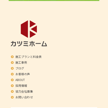
施工プランと料金表
施工事例
ブログ
お客様の声
ABOUT
採用情報
協力会社募集
お問い合わせ