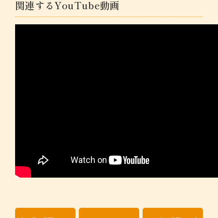
関連するYouTube動画