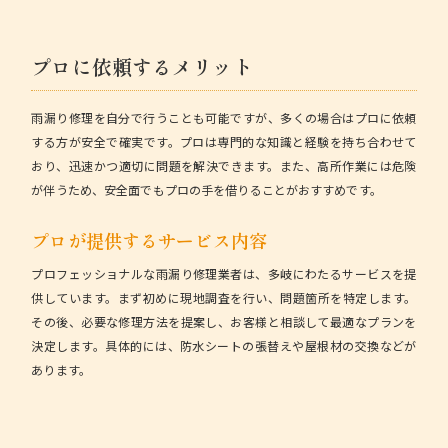
プロに依頼するメリット
雨漏り修理を自分で行うことも可能ですが、多くの場合はプロに依頼
する方が安全で確実です。プロは専門的な知識と経験を持ち合わせて
おり、迅速かつ適切に問題を解決できます。また、高所作業には危険
が伴うため、安全面でもプロの手を借りることがおすすめです。
プロが提供するサービス内容
プロフェッショナルな雨漏り修理業者は、多岐にわたるサービスを提
供しています。まず初めに
現地調査
を行い、問題箇所を特定します。
その後、必要な修理方法を提案し、お客様と相談して最適なプランを
決定します。具体的には、防水シートの張替えや屋根材の交換などが
あります。