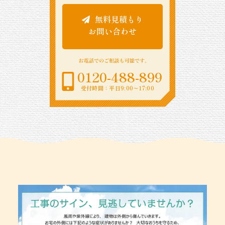
無料見積もり
お問い合わせ
0120-488-899
受付時間：平日9:00〜17:00