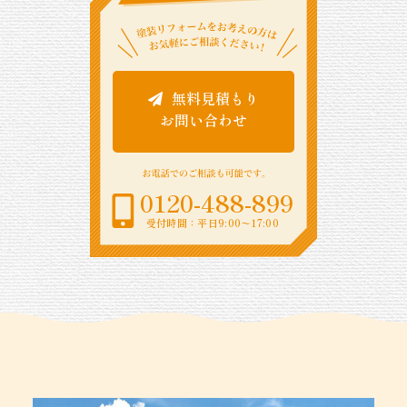
無料見積もり
お問い合わせ
0120-488-899
受付時間：平日9:00〜17:00