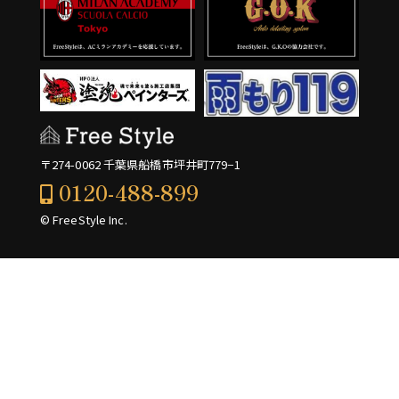
〒274-0062 千葉県船橋市坪井町779−1
0120-488-899
© FreeStyle Inc.