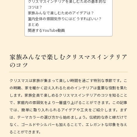
クリスマスインテリアを楽しむための基本的な
コツは？
家族みんなで楽しむためのアイデアは？
室内全体の雰囲気作りにはどうすればいい？
まとめ
関連するYouTube動画
家族みんなで楽しむクリスマスインテリア
のコツ
クリスマスは家族が集まって楽しい時間を過ごす特別な季節です。こ
の時期、家を暖かく迎え入れるためのインテリアは重要な役割を果た
します。
家族全員で楽しめるクリスマスインテリアのコツ
を知ること
で、家庭内の雰囲気をより一層盛り上げることができます。この記事
では、簡単に取り入れられるアイデアや工夫をご紹介します。まず
は、テーマカラーの選び方から始めましょう。伝統的な赤と緑だけで
なく、ゴールドやシルバーも加えることで、エレガントな印象を与え
ることができます。