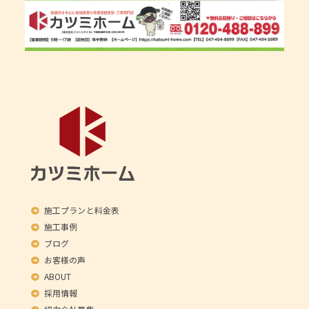
施工プランと料金表
施工事例
ブログ
お客様の声
ABOUT
採用情報