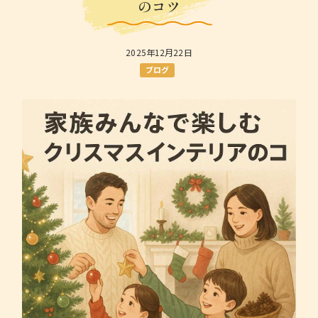
のコツ
2025年12月22日
ブログ