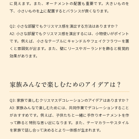
に見えます。また、オーナメントの配置も重要です。大きいものを
下、小さいものを上に配置するとバランスが良くなります。
Q2: 小さな部屋でもクリスマス感を演出する方法はありますか？
A2: 小さな部屋でもクリスマス感を演出するには、小物使いがポイント
です。例えば、小さなテーブルにキャンドルやフェイクフラワーを置
くと雰囲気が出ます。また、壁にリースやガーランドを飾ると視覚的
効果があります。
家族みんなで楽しむためのアイデアは？
Q3: 家族で楽しむクリスマスデコレーションのアイデアはありますか？
A3: 家族みんなで楽しむためには、共同作業でデコレーションすること
がおすすめです。例えば、子供たちと一緒に手作りオーナメントを作
って飾ると特別な思い出になります。また、テーマカラーやスタイル
を家族で話し合って決めるとより一体感が生まれます。