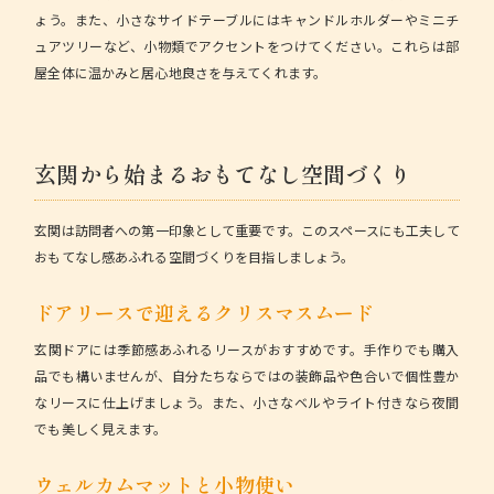
ょう。また、小さなサイドテーブルにはキャンドルホルダーやミニチ
ュアツリーなど、小物類でアクセントをつけてください。これらは部
屋全体に温かみと居心地良さを与えてくれます。
玄関から始まるおもてなし空間づくり
玄関は訪問者への第一印象として重要です。このスペースにも工夫して
おもてなし感あふれる空間づくりを目指しましょう。
ドアリースで迎えるクリスマスムード
玄関ドアには季節感あふれるリースがおすすめです。手作りでも購入
品でも構いませんが、自分たちならではの装飾品や色合いで個性豊か
なリースに仕上げましょう。また、小さなベルやライト付きなら夜間
でも美しく見えます。
ウェルカムマットと小物使い