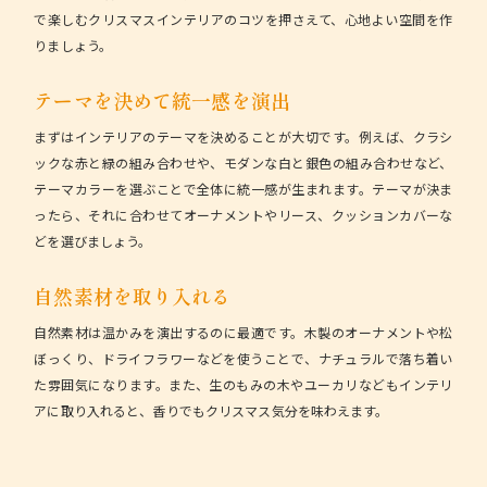
で楽しむクリスマスインテリアのコツ
を押さえて、心地よい空間を作
りましょう。
テーマを決めて統一感を演出
まずはインテリアのテーマを決めることが大切です。例えば、クラシ
ックな赤と緑の組み合わせや、モダンな白と銀色の組み合わせなど、
テーマカラーを選ぶことで全体に統一感が生まれます。テーマが決ま
ったら、それに合わせてオーナメントやリース、クッションカバーな
どを選びましょう。
自然素材を取り入れる
自然素材は温かみを演出するのに最適です。木製のオーナメントや松
ぼっくり、ドライフラワーなどを使うことで、ナチュラルで落ち着い
た雰囲気になります。また、生のもみの木やユーカリなどもインテリ
アに取り入れると、香りでもクリスマス気分を味わえます。