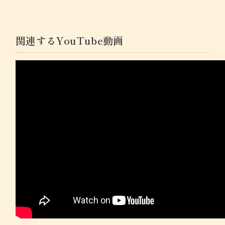
関連するYouTube動画