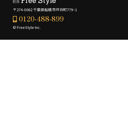
〒274-0062 千葉県船橋市坪井町779−1
0120-488-899
© FreeStyle Inc.