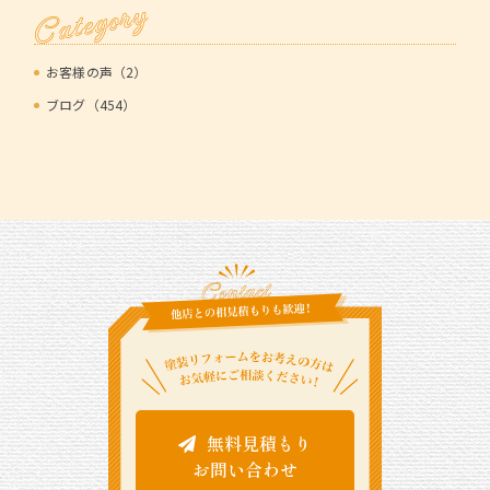
Category
お客様の声（2）
ブログ（454）
無料見積もり
お問い合わせ