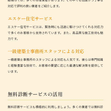
対応で評判の良い業者をご紹介します。
エスケー住宅サービス
エスケー住宅サービスは、
緊急時にも迅速に駆けつけてくれる対応力
で多くのお客様から支持されています。また、高品質な施工技術も魅
力です。
一級建築士事務所スタッフによる対応
一級建築士事務所のスタッフによる対応も人気です。彼らは専門知識
と経験豊富な技術で、お客様の要望に応じた最適な解決策を提供して
います。
無料診断サービスの活用
無料診断サービスも積極的に利用しましょう。多くの業者では無料診