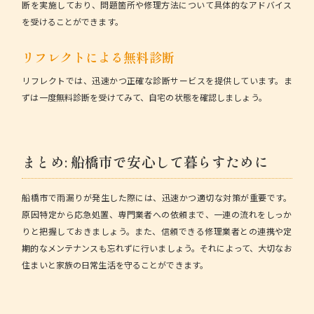
断を実施しており、問題箇所や修理方法について具体的なアドバイス
を受けることができます。
リフレクトによる無料診断
リフレクトでは、
迅速かつ正確な診断サービス
を提供しています。ま
ずは一度無料診断を受けてみて、自宅の状態を確認しましょう。
まとめ: 船橋市で安心して暮らすために
船橋市で雨漏りが発生した際には、迅速かつ適切な対策が重要です。
原因特定から応急処置、専門業者への依頼まで、一連の流れをしっか
りと把握しておきましょう。また、信頼できる修理業者との連携や定
期的なメンテナンスも忘れずに行いましょう。それによって、大切なお
住まいと家族の日常生活を守ることができます。