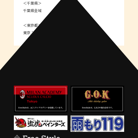
＜千葉県＞
千葉県全域
＜東京都＞
東京 23区