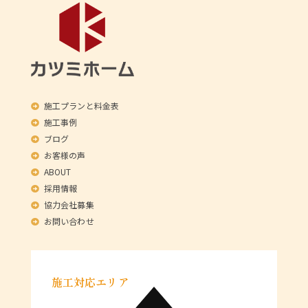
施工プランと料金表
施工事例
ブログ
お客様の声
ABOUT
採用情報
協力会社募集
お問い合わせ
施工対応エリア