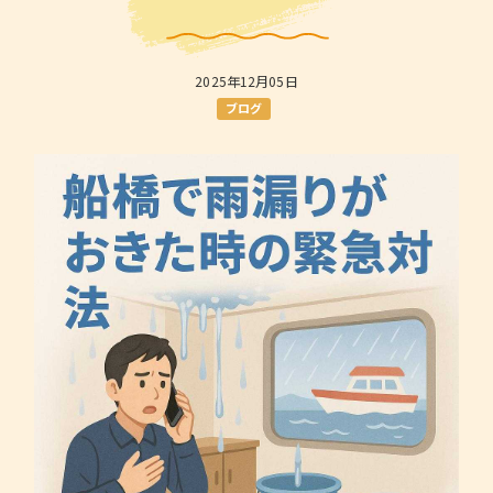
2025年12月05日
ブログ