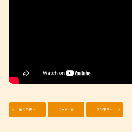
前の事例へ
次の事例へ
ブログ一覧