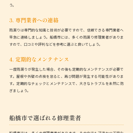
う。
3. 専門業者への連絡
雨漏りは専門的な知識と技術が必要ですので、信頼できる専門業者へ
早急に連絡しましょう。船橋市には、多くの雨漏り修理業者がありま
すので、
口コミや評判などを参考に選ぶと良いでしょう。
4. 定期的なメンテナンス
一度雨漏りが発生した場合、その後も定期的なメンテナンスが必要で
す。屋根や外壁の点検を怠ると、再び問題が発生する可能性がありま
す。
定期的なチェックとメンテナンスで、大きなトラブルを未然に防
ぎましょう。
船橋市で選ばれる修理業者
船橋市では、多くの修理業者があります。その中でも迅速かつ丁寧な