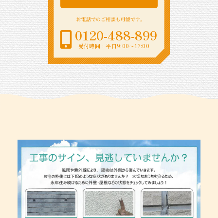
0120-488-899
受付時間：平日9:00〜17:00