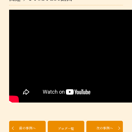
前の事例へ
次の事例へ
ブログ一覧