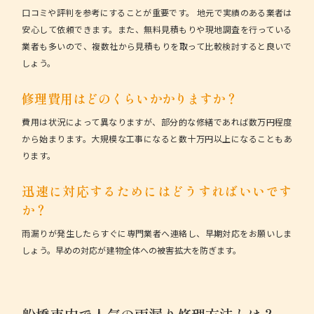
口コミや評判を参考にすることが重要です。
地元で実績のある業者は
安心して依頼できます。また、無料見積もりや現地調査を行っている
業者も多いので、複数社から見積もりを取って比較検討すると良いで
しょう。
修理費用はどのくらいかかりますか？
費用は状況によって異なりますが、部分的な修繕であれば数万円程度
から始まります。
大規模な工事になると数十万円以上になることもあ
ります。
迅速に対応するためにはどうすればいいです
か？
雨漏りが発生したらすぐに専門業者へ連絡し、早期対応をお願いしま
しょう。
早めの対応が建物全体への被害拡大を防ぎます。