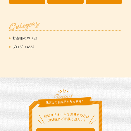
Category
お客様の声（2）
ブログ（455）