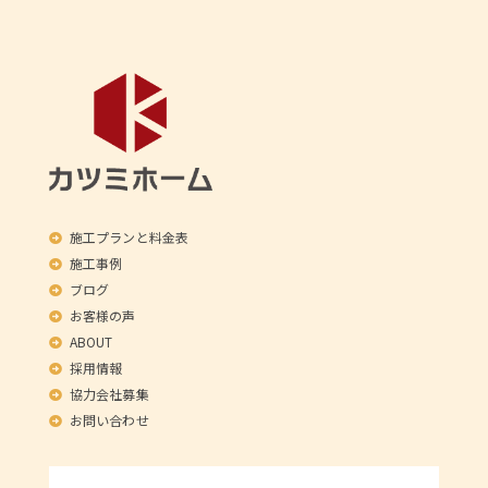
施工プランと料金表
施工事例
ブログ
お客様の声
ABOUT
採用情報
協力会社募集
お問い合わせ