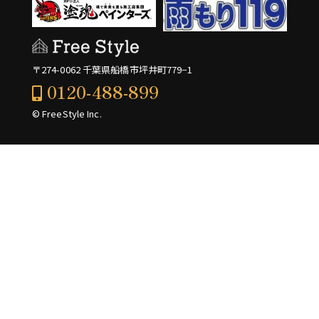
〒274-0062 千葉県船橋市坪井町779−1
0120-488-899
© FreeStyle Inc.