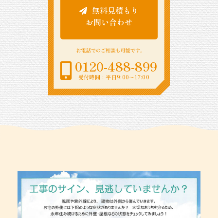
無料見積もり
お問い合わせ
0120-488-899
受付時間：平日9:00〜17:00