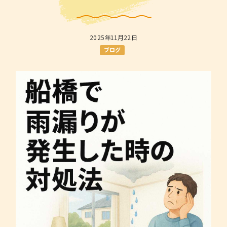
2025年11月22日
ブログ