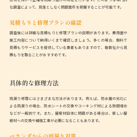
な調査によって、見落としなく問題箇所を把握することが可能です。
見積もりと修理プランの確認
調査後には詳細な見積もりと修理プランの説明があります。費用面や
施工内容について納得いくまで確認しましょう。多くの場合、無料で
見積もりサービスを提供している業者もありますので、複数社から見
積もりを取ることがおすすめです。
具体的な修理方法
雨漏り修理にはさまざまな方法があります。例えば、防水層の劣化に
よる雨漏りの場合、防水シートの交換やコーキング材による隙間埋め
などが一般的です。また、屋根材自体に問題がある場合は、新しい屋
根材への交換や補強工事が必要になることもあります。
ベランダからの雨漏り対策