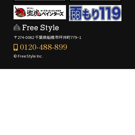
〒274-0062 千葉県船橋市坪井町779−1
0120-488-899
© FreeStyle Inc.