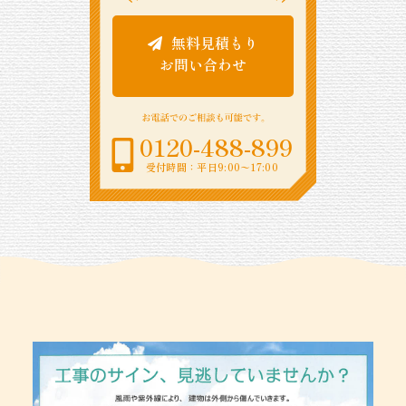
無料見積もり
お問い合わせ
0120-488-899
受付時間：平日9:00〜17:00