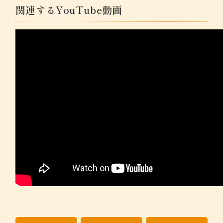
関連するYouTube動画