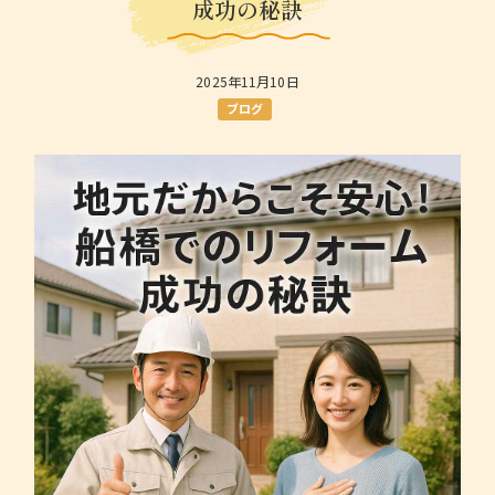
成功の秘訣
2025年11月10日
ブログ