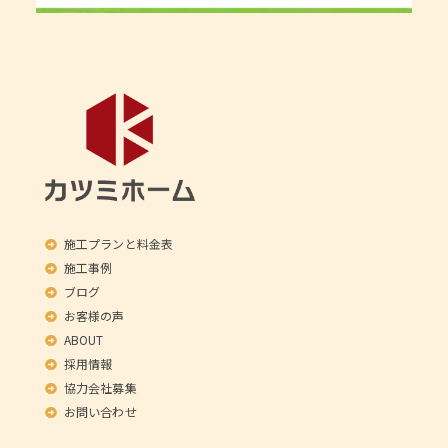
施工プランと料金表
施工事例
ブログ
お客様の声
ABOUT
採用情報
協力会社募集
お問い合わせ