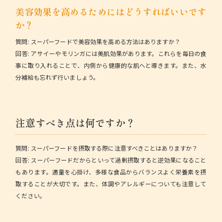
美容効果を高めるためにはどうすればいいです
か？
質問:
スーパーフードで美容効果を高める方法はありますか？
回答:
アサイーやモリンガには美肌効果があります。これらを毎日の食
事に取り入れることで、内側から健康的な肌へと導きます。また、水
分補給も忘れず行いましょう。
注意すべき点は何ですか？
質問:
スーパーフードを摂取する際に注意すべきことはありますか？
回答:
スーパーフードだからといって過剰摂取すると逆効果になること
もあります。適量を心掛け、多様な食品からバランスよく栄養素を摂
取することが大切です。また、体調やアレルギーについても注意して
ください。