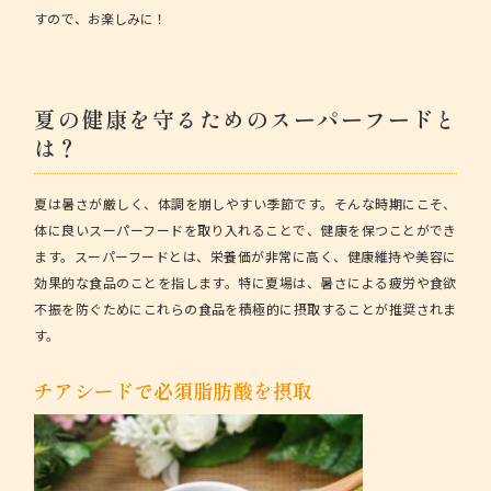
すので、お楽しみに！
夏の健康を守るためのスーパーフードと
は？
夏は暑さが厳しく、体調を崩しやすい季節です。そんな時期にこそ、
体に良いスーパーフードを取り入れることで、健康を保つことができ
ます。スーパーフードとは、栄養価が非常に高く、健康維持や美容に
効果的な食品のことを指します。特に夏場は、暑さによる疲労や食欲
不振を防ぐためにこれらの食品を積極的に摂取することが推奨されま
す。
チアシードで必須脂肪酸を摂取