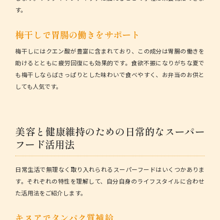
す。
梅干しで胃腸の働きをサポート
梅干しにはクエン酸が豊富に含まれており、この成分は胃腸の働きを
助けるとともに疲労回復にも効果的です。食欲不振になりがちな夏で
も梅干しならばさっぱりとした味わいで食べやすく、お弁当のお供と
しても人気です。
美容と健康維持のための日常的なスーパー
フード活用法
日常生活で無理なく取り入れられるスーパーフードはいくつかありま
す。それぞれの特性を理解して、自分自身のライフスタイルに合わせ
た活用法をご紹介します。
キヌアでタンパク質補給