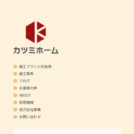
施工プランと料金表
施工事例
ブログ
お客様の声
ABOUT
採用情報
協力会社募集
お問い合わせ