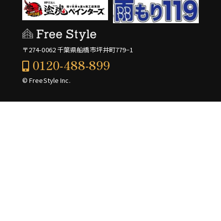
〒274-0062 千葉県船橋市坪井町779−1
0120-488-899
© FreeStyle Inc.