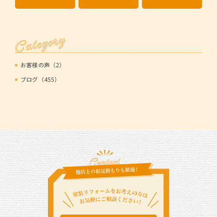
Category
お客様の声（2）
ブログ（455）