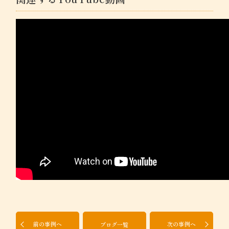
前の事例へ
次の事例へ
ブログ一覧