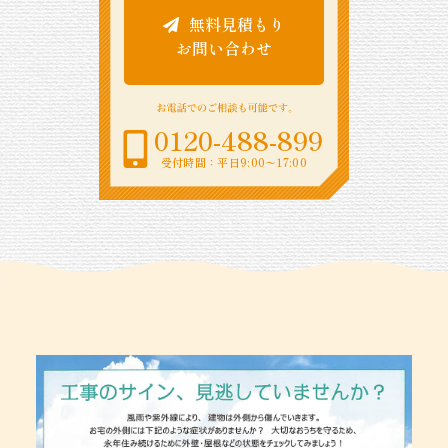
無料見積もり
お問い合わせ
0120-488-899
受付時間：平日9:00〜17:00